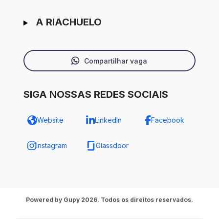
A RIACHUELO
Compartilhar vaga
SIGA NOSSAS REDES SOCIAIS
Website
LinkedIn
Facebook
Instagram
Glassdoor
Powered by Gupy 2026. Todos os direitos reservados.