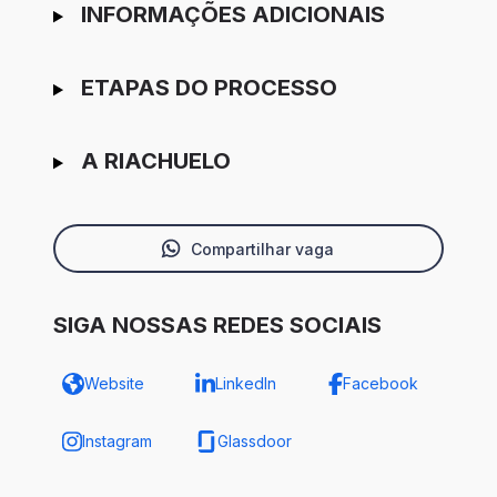
INFORMAÇÕES ADICIONAIS
ETAPAS DO PROCESSO
A RIACHUELO
Compartilhar vaga
SIGA NOSSAS REDES SOCIAIS
Website
LinkedIn
Facebook
Instagram
Glassdoor