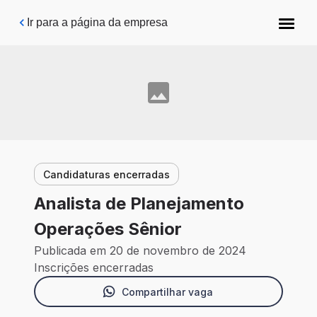
Pular para o conteúdo principal
Ir para a página da empresa
Candidaturas encerradas
Analista de Planejamento
Operações Sênior
Publicada em 20 de novembro de 2024
Inscrições encerradas
Compartilhar vaga